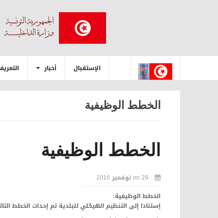
الإستقبال
أخبار
التعريف
الخطط الوظيفية
الخطط الوظيفية
29 نوفمبر 2016
on
الخطط الوظيفية:
إستنادا إلى التنظيم الهيكلي للبلدية تم إحداث الخطط التا