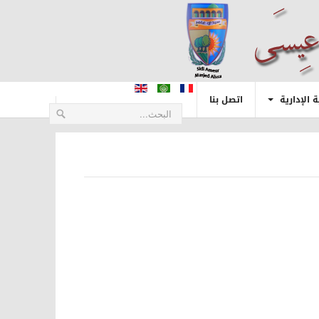
 الإدارية
اتصل بنا