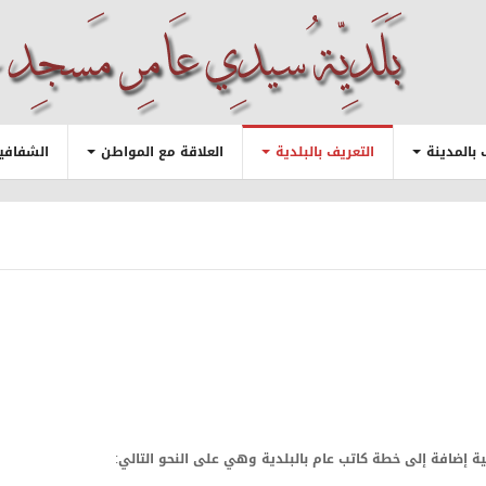
 بالمدينة
التعريف بالبلدية
العلاقة مع المواطن
الشفافية
لية إضافة إلى خطة كاتب عام بالبلدية وهي على النحو التالي: